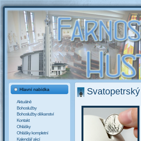
Svatopetrský
Hlavní nabídka
Aktuálně
Bohoslužby
Bohoslužby děkanství
Kontakt
Ohlášky
Ohlášky kompletní
Kalendář akcí